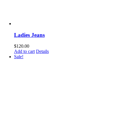
Ladies Jeans
$
120.00
Add to cart
Details
Sale!