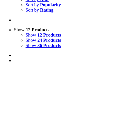
Sort by
Popularity
Sort by
Rating
Show
12 Products
Show
12 Products
Show
24 Products
Show
36 Products