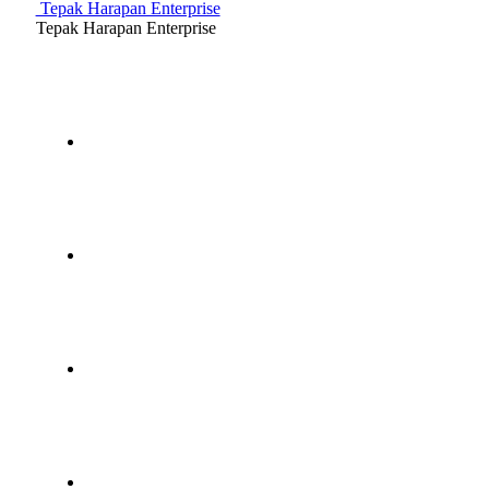
Tepak Harapan Enterprise
Tepak Harapan Enterprise