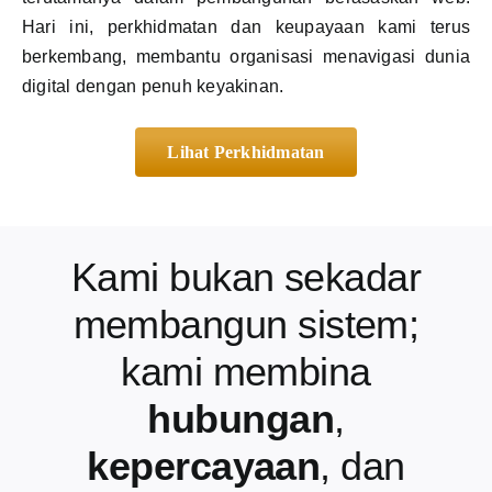
Hari ini, perkhidmatan dan keupayaan kami terus
berkembang, membantu organisasi menavigasi dunia
digital dengan penuh keyakinan.
Lihat Perkhidmatan
Kami bukan sekadar
membangun sistem;
kami membina
hubungan
,
kepercayaan
, dan