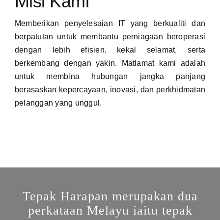
Misi Kami
Memberikan penyelesaian IT yang berkualiti dan
berpatutan untuk membantu perniagaan beroperasi
dengan lebih efisien, kekal selamat, serta
berkembang dengan yakin. Matlamat kami adalah
untuk membina hubungan jangka panjang
berasaskan kepercayaan, inovasi, dan perkhidmatan
pelanggan yang unggul.
Tepak Harapan merupakan dua
perkataan Melayu iaitu tepak