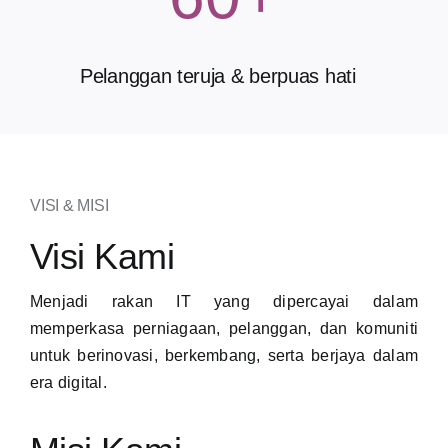
Pelanggan teruja & berpuas hati
VISI & MISI
Visi Kami
Menjadi rakan IT yang dipercayai dalam
memperkasa perniagaan, pelanggan, dan komuniti
untuk berinovasi, berkembang, serta berjaya dalam
era digital.