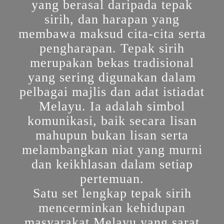
yang berasal daripada tepak
sirih, dan harapan yang
membawa maksud cita-cita serta
pengharapan. Tepak sirih
merupakan bekas tradisional
yang sering digunakan dalam
pelbagai majlis dan adat istiadat
Melayu. Ia adalah simbol
komunikasi, baik secara lisan
mahupun bukan lisan serta
melambangkan niat yang murni
dan keikhlasan dalam setiap
pertemuan.
Satu set lengkap tepak sirih
mencerminkan kehidupan
masyarakat Melayu yang sarat