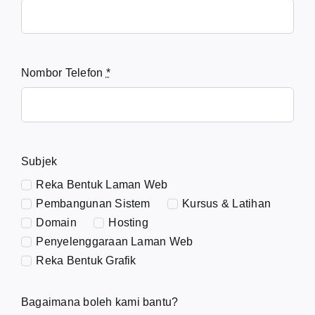
Nombor Telefon
*
Subjek
Reka Bentuk Laman Web
Pembangunan Sistem
Kursus & Latihan
Domain
Hosting
Penyelenggaraan Laman Web
Reka Bentuk Grafik
Bagaimana boleh kami bantu?