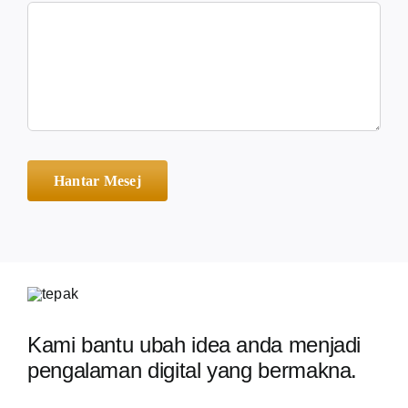
Hantar Mesej
Kami bantu ubah idea anda menjadi
pengalaman digital yang bermakna.