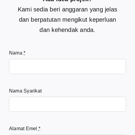
Kami sedia beri anggaran yang jelas
dan berpatutan mengikut keperluan
dan kehendak anda.
Nama
*
Nama Syarikat
Alamat Emel
*