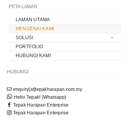
PETA LAMAN
LAMAN UTAMA
MENGENAI KAMI
SOLUSI
PORTFOLIO
HUBUNGI KAMI
HUBUNGI
enquiry[at]tepakharapan.com.my
Hello Tepak! (Whatsapp)
Tepak Harapan Enterprise
Tepak Harapan Enterprise