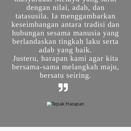
dengan nilai, adab, dan
tatasusila. Ia menggambarkan
keseimbangan antara tradisi dan
hubungan sesama manusia yang
berlandaskan tingkah laku serta
adab yang baik.
Justeru, harapan kami agar kita
bersama-sama melangkah maju,
bersatu seiring.